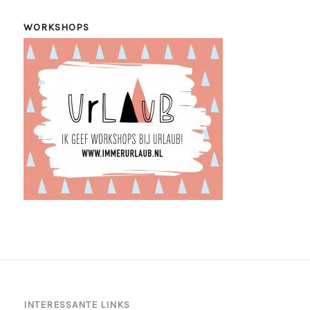
WORKSHOPS
INTERESSANTE LINKS