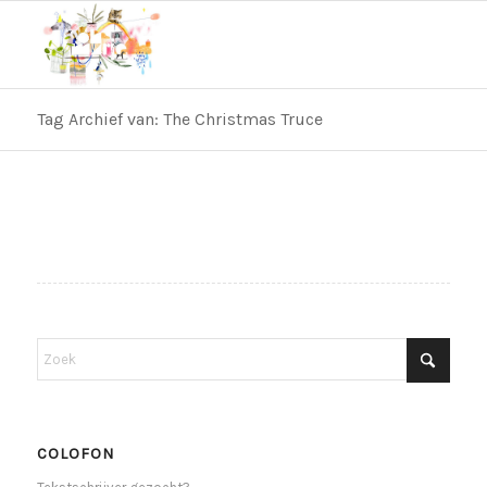
Tag Archief van: The Christmas Truce
COLOFON