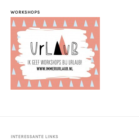
WORKSHOPS
INTERESSANTE LINKS