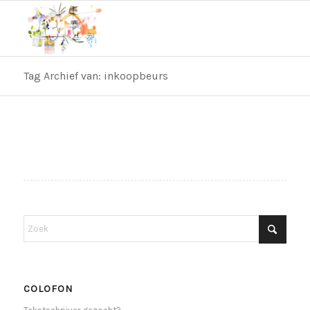
Tag Archief van: inkoopbeurs
COLOFON